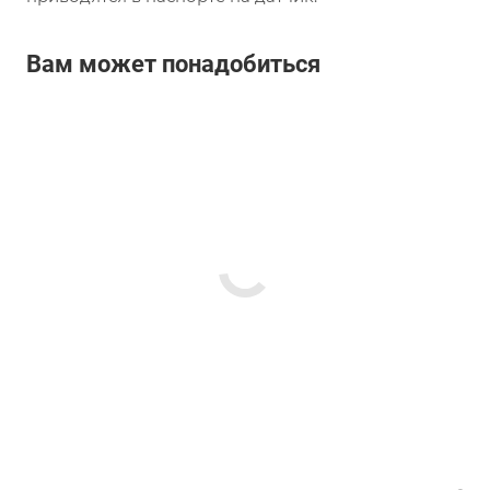
Вам может понадобиться