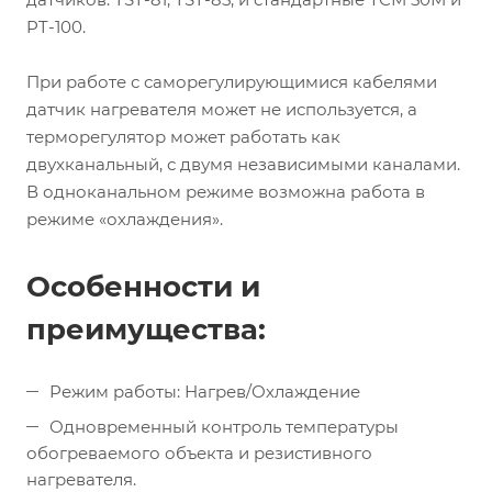
PT-100.
При работе с саморегулирующимися кабелями
датчик нагревателя может не используется, а
терморегулятор может работать как
двухканальный, с двумя независимыми каналами.
В одноканальном режиме возможна работа в
режиме «охлаждения».
Особенности и
преимущества:
Режим работы: Нагрев/Охлаждение
Одновременный контроль температуры
обогреваемого объекта и резистивного
нагревателя.