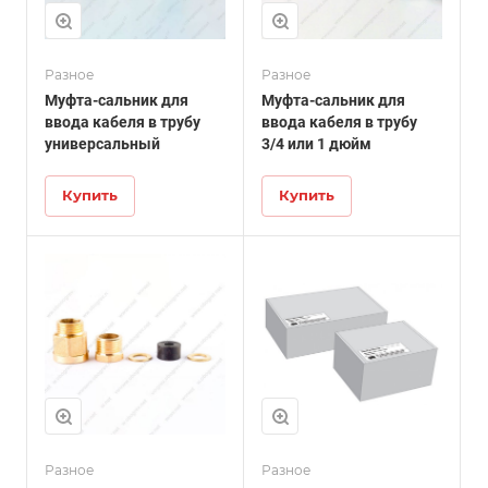
Разное
Разное
Муфта-сальник для
Муфта-сальник для
ввода кабеля в трубу
ввода кабеля в трубу
универсальный
3/4 или 1 дюйм
Купить
Купить
Разное
Разное