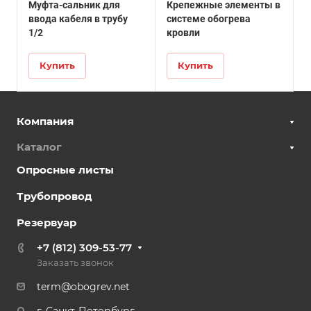
Муфта-сальник для
Крепежные элементы в
ввода кабеля в трубу
системе обогрева
1/2
кровли
Купить
Купить
Компания
Каталог
Опросные листы
Трубопровод
Резервуар
+7 (812) 309-53-77
Заказать звонок
term@obogrev.net