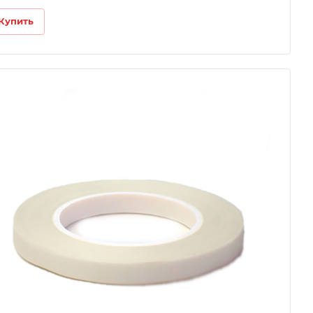
Купить