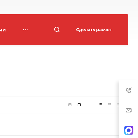
ии
Сделать расчет