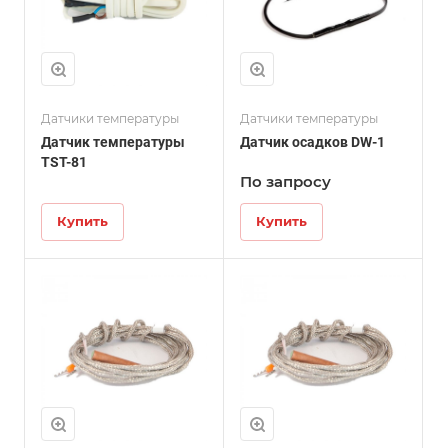
Датчики температуры
Датчики температуры
Датчик температуры
Датчик осадков DW-1
TST-81
По зап
р
осу
Купить
Купить