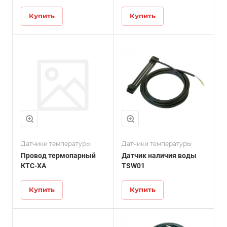
Купить
Купить
Датчики температуры
Датчики температуры
Провод термопарный
Датчик наличия воды
КТС-ХА
TSW01
Купить
Купить