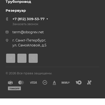
Трубопровод
Резервуар
+7 (812) 309-53-77
Заказать звонок
term@obogrev.net
г. Санкт-Петербург,
ул. Самойловой, д.5
© 2026 Все права защищены.