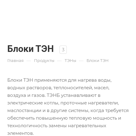
Блоки ТЭН
3
—
—
—
Главная
Продукты
ТЭНы
Блоки ТЭН
Блоки ТЭН применяются для нагрева воды,
водных растворов, теплоносителей, масел,
воздуха и газов. ТЭНБ устанавливают в
электрические котлы, проточные нагреватели,
маслостанции и в другие системы, когда требуется
обеспечить повышенную тепловую мощность и
технологичность замены нагревательных
элементов.