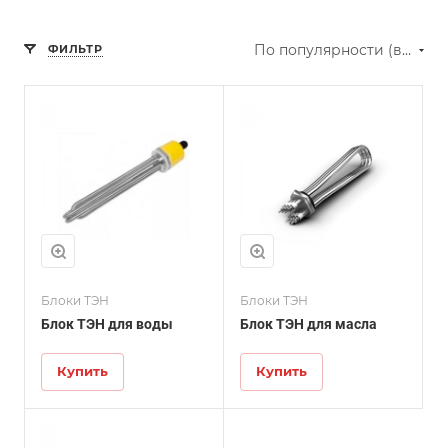
По популярности (возрастание)
ФИЛЬТР
Блоки ТЭН
Блоки ТЭН
Блок ТЭН для воды
Блок ТЭН для масла
Купить
Купить