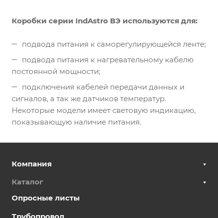
Коробки серии IndAstro ВЭ используются для:
подвода питания к саморегулирующейся ленте;
подвода питания к нагревательному кабелю
постоянной мощности;
подключения кабелей передачи данных и
сигналов, а так же датчиков температур.
Некоторые модели имеет световую индикацию,
показывающую наличие питания.
Компания
Каталог
Опросные листы
Трубопровод