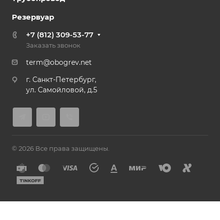
Резервуар
+7 (812) 309-53-77
Заказать звонок
term@obogrev.net
г. Санкт-Петербург,
ул. Самойловой, д.5
© 2026 Все права защищены.