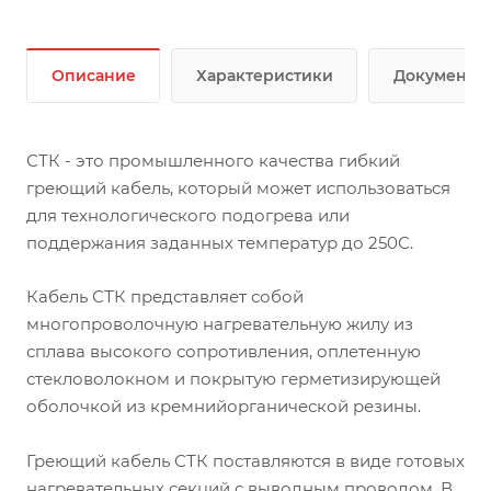
Описание
Характеристики
Документы
СТК - это промышленного качества гибкий
греющий кабель, который может использоваться
для технологического подогрева или
поддержания заданных температур до 250С.
Кабель СТК представляет собой
многопроволочную нагревательную жилу из
сплава высокого сопротивления, оплетенную
стекловолокном и покрытую герметизирующей
оболочкой из кремнийорганической резины.
Греющий кабель СТК поставляются в виде готовых
нагревательных секций с выводным проводом. В