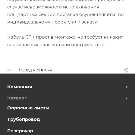
случае невозможности использования
стандартных секций поставка осуществляется по
индивидуальному проекту или заказу.
Кабель СТК прост в монтаже, не требует никаких
специальных навыков или инструментов.
Назад к списку
Компания
Каталог
Опросные листы
Трубопровод
Резервуар