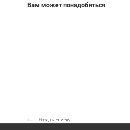
Вам может понадобиться
Назад к списку