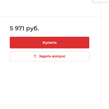
5 971 руб.
Купить
Задать вопрос