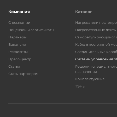
Компания
Каталог
О компании
Нагреватели нефтепро
Лицензии и сертификаты
Нагревательные ленты
Партнеры
Саморегулирующийся 
Вакансии
Кабель постоянной мо
Реквизиты
Соединительные коро
Пресс-центр
Системы управления о
Статьи
Решения специальног
назначения
Стать партнером
Комплектующие
ТЭНы