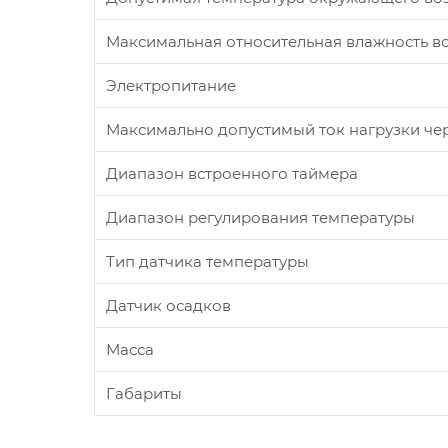
Максимальная относительная влажность в
Электропитание
Максимально допустимый ток нагрузки чер
Диапазон встроенного таймера
Диапазон регулирования температуры
Тип датчика температуры
Датчик осадков
Масса
Габариты