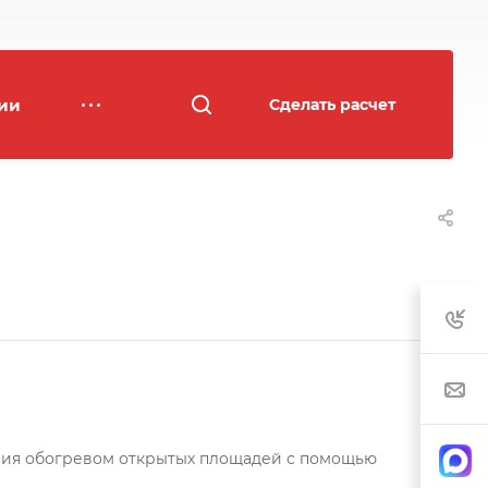
ии
Сделать расчет