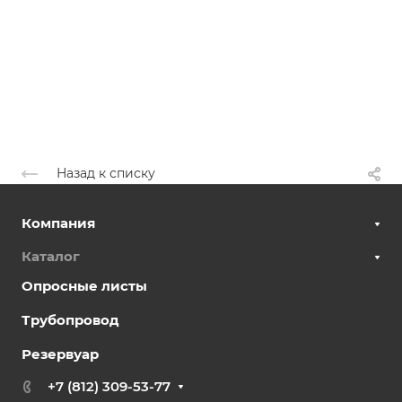
Назад к списку
Компания
Каталог
Опросные листы
Трубопровод
Резервуар
+7 (812) 309-53-77