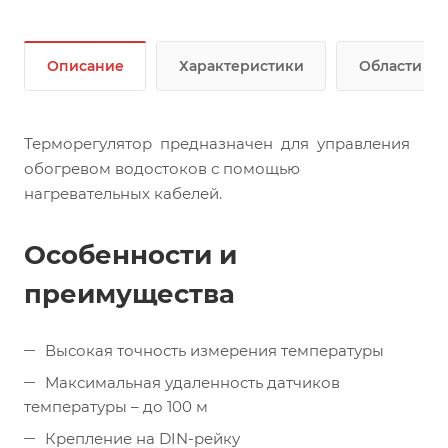
Описание
Характеристики
Области п
Терморегулятор предназначен для управления
обогревом водостоков с помощью
нагревательных кабелей.
Особенности и
преимущества
Высокая точность измерения температуры
Максимальная удаленность датчиков
температуры – до 100 м
Крепление на DIN-рейку