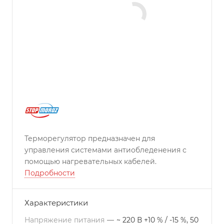
Терморегулятор предназначен для
управления системами антиобледенения с
помощью нагревательных кабелей.
Подробности
Характеристики
Напряжение питания
—
~ 220 В +10 % / -15 %, 50