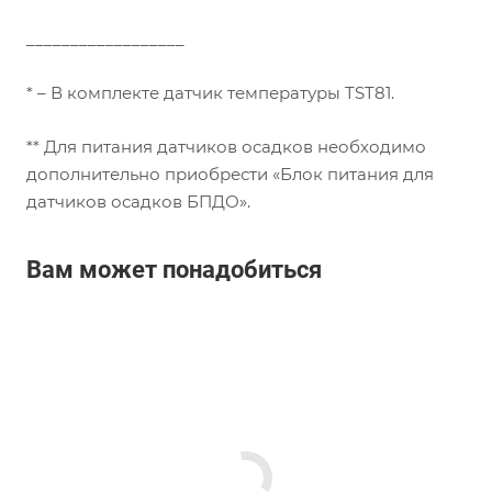
__________________
* – В комплекте датчик температуры TST81.
** Для питания датчиков осадков необходимо
дополнительно приобрести «Блок питания для
датчиков осадков БПДО».
Вам может понадобиться