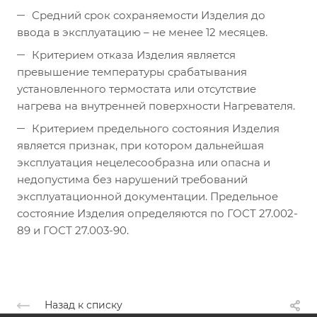
Средний срок сохраняемости Изделия до
ввода в эксплуатацию – не менее 12 месяцев.
Критерием отказа Изделия является
превышение температуры срабатывания
установленного термостата или отсутствие
нагрева на внутренней поверхности Нагревателя.
Критерием предельного состояния Изделия
является признак, при котором дальнейшая
эксплуатация нецелесообразна или опасна и
недопустима без нарушений требований
эксплуатационной документации. Предельное
состояние Изделия определяются по ГОСТ 27.002-
89 и ГОСТ 27.003-90.
Назад к списку