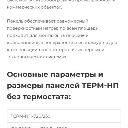
коммерческих объектах.
Панель обеспечивает равномерный
поверхностный нагрев по всей площади,
подходит для монтажа на плоские и
криволинейные поверхности и используется для
компенсации теплопотерь в инженерных и
технологических системах.
Основные параметры и
размеры панелей ТЕРМ-НП
без термостата:
ТЕРМ-НП-720/230