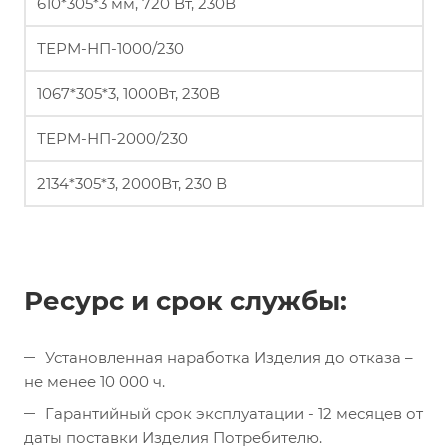
610*305*3 мм, 720 Вт, 230В
ТЕРМ-НП-1000/230
1067*305*3, 1000Вт, 230В
ТЕРМ-НП-2000/230
2134*305*3, 2000Вт, 230 В
Ресурс и срок службы
:
Установленная наработка Изделия до отказа –
не менее 10 000 ч.
Гарантийный срок эксплуатации - 12 месяцев от
даты поставки Изделия Потребителю.