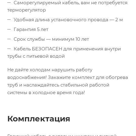
Саморегулируемый кабель, вам не потребуется
терморегулятор
Удобная длина установочного провода — 2 м
Гарантия 5 лет
Срок службы — минимум 10 лет
Кабель БЕЗОПАСЕН для применения внутри
трубы с питьевой водой
Не дайте холодам нарушить работу
водоснабжения! Закажите комплект для обогрева
труб и наслаждайтесь стабильной работой
системы в холодное время года!
Комплектация