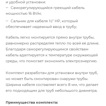
и удобной установки:
Саморегулирующийся греющий кабель
мощностью 16 Вт/м;
Сальник для кабеля ½” НР, который
обеспечивает надежный ввод в трубу;
Кабель легко монтируется прямо внутри трубы,
равномерно распределяя тепло по всей её длине.
Благодаря саморегулирующимся свойствам
кабель адаптируется к температуре окружающей
среды, что помогает экономить электроэнергию.
Комплект разработан для установки внутри труб,
но может быть смонтирован снаружи трубы.
Ширина кабеля составляет всего 8 мм, что делает
его подходящим для труб небольшого диаметра.
Преимущества комплекта: