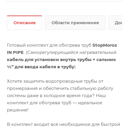
Описание
Области применения
Доста
Готовый комплект для обогрева труб
StopMoroz
IN PIPE
(Саморегулирующийся нагревательный
кабель для установки внутрь трубы + сальник
½” для ввода кабеля в трубу
)
Хотите защитить водопроводные трубы от
промерзания и обеспечить стабильную работу
системы даже в холодное время года? Наш
комплект для обогрева труб — идеальное
решение!
В комплект входит всё необходимое для быстрой