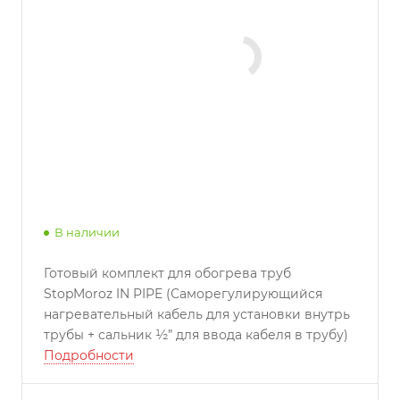
В наличии
Готовый комплект для обогрева труб
StopMoroz IN PIPE (Саморегулирующийся
нагревательный кабель для установки внутрь
трубы + сальник ½” для ввода кабеля в трубу)
Подробности