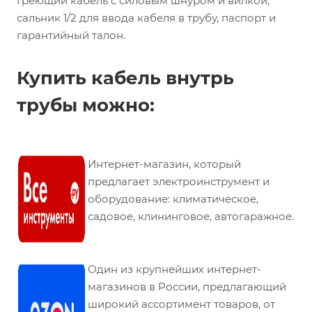
Греющий кабель с силовым шнуром и вилкой,
сальник 1/2 для ввода кабеля в трубу, паспорт и
гарантийный талон.
Купить кабель внутрь
трубы можно:
Интернет-магазин, который
предлагает электроинструмент и
оборудование: климатическое,
садовое, клининговое, автогаражное.
Один из крупнейших интернет-
магазинов в России, предлагающий
широкий ассортимент товаров, от