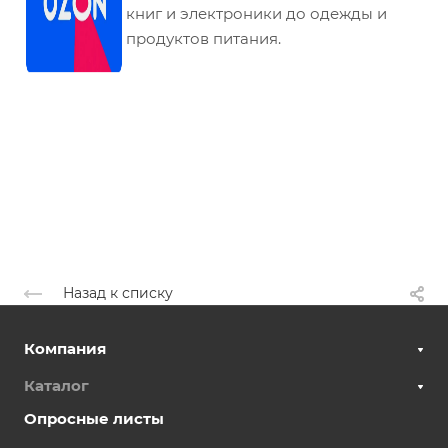
книг и электроники до одежды и
продуктов питания.
Назад к списку
Компания
Каталог
Опросные листы