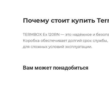
Почему стоит купить Ter
TERMBOX Ex 120RN — это надёжное и безоп
Коробка обеспечивает долгий срок службы,
для сложных условий эксплуатации.
Вам может понадобиться