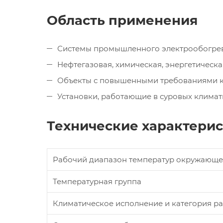
Область применения
Системы промышленного электрообогрев
Нефтегазовая, химическая, энергетическа
Объекты с повышенными требованиями 
Установки, работающие в суровых климати
Технические характерис
Рабочий диапазон температур окружающе
Температурная группа
Климатическое исполнение и категория ра