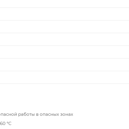
пасной работы в опасных зонах
60 °С