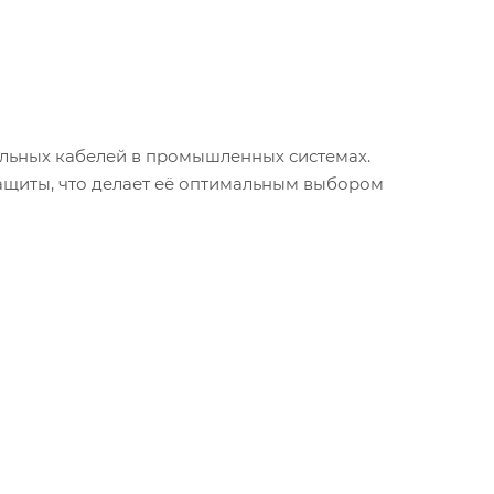
льных кабелей в промышленных системах.
ащиты, что делает её оптимальным выбором