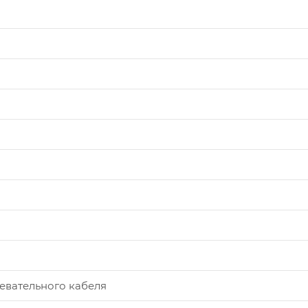
евательного кабеля