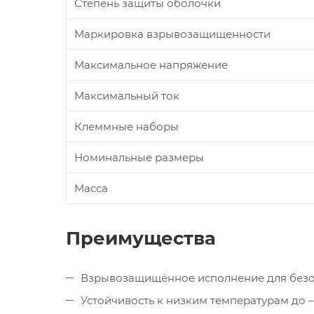
Степень защиты оболочки
Маркировка взрывозащищенности
Максимальное напряжение
Максимальный ток
Клеммные наборы
Номинальные размеры
Масса
Преимущества
Взрывозащищённое исполнение для безо
Устойчивость к низким температурам до –