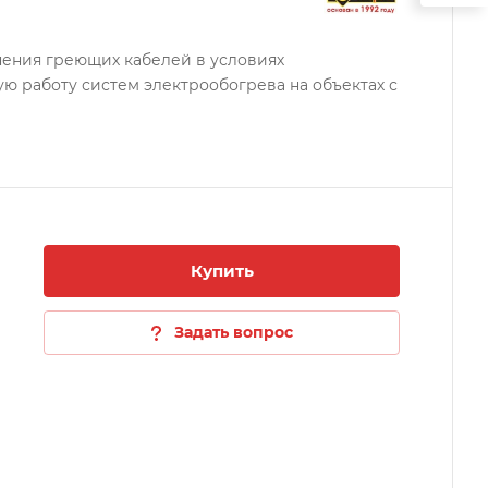
нения греющих кабелей в условиях
ю работу систем электрообогрева на объектах с
Купить
Задать вопрос