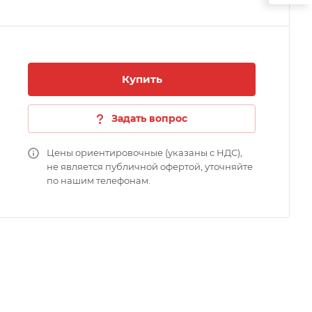
Купить
Задать вопрос
Цены ориентировочные (указаны с НДС),
не является публичной офертой, уточняйте
по нашим телефонам.