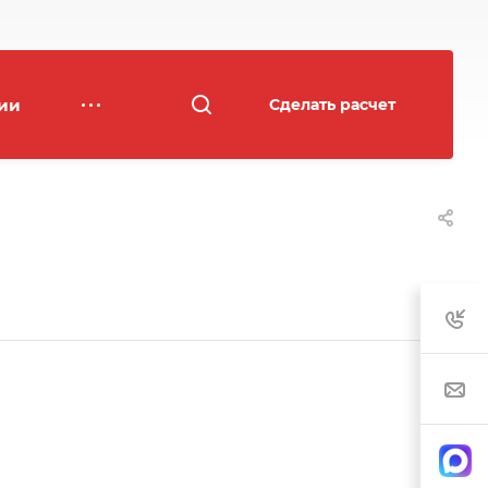
ии
Сделать расчет