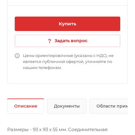
Купить
Задать вопрос
Цены ориентировочные (указаны с НДС), не
является публичной офертой, уточняйте по
нашим телефонам.
Описание
Документы
Области приме
Размеры - 93 х 93 x 55 мм. Соединительная